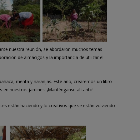
rante nuestra reunión, se abordaron muchos temas
ación de almácigos y la importancia de utilizar el
ahaca, menta y naranjas. Este año, crearemos un libro
s en nuestros jardines. ¡Manténganse al tanto!
tes están haciendo y lo creativos que se están volviendo