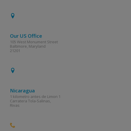
Our US Office
105 West Monument Street
Baltimore, Maryland
21201
Nicaragua
1 kilometro antes de Limon 1
Carratera Tola-Salinas,
Rivas