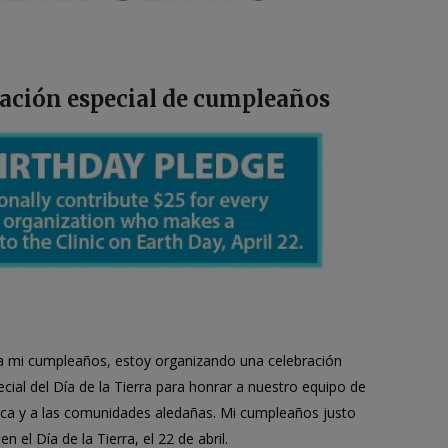
ración especial de cumpleaños
a mi cumpleaños, estoy organizando una celebración
cial del Día de la Tierra para honrar a nuestro equipo de
nica y a las comunidades aledañas. Mi cumpleaños justo
en el Día de la Tierra, el 22 de abril.